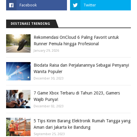
DESTINASI TRENDING
Rekomendasi OnCloud 6 Paling Favorit untuk
Runner Pemula hingga Profesional
January 29, 2026
Biodata Raisa dan Perjalanannya Sebagai Penyanyi
Wanita Populer
December 30, 2023
7 Game Xbox Terbaru di Tahun 2023, Gamers
Wajib Punya!
December 02, 2023
5 Tips Kirim Barang Elektronik Rumah Tangga yang
Aman dari Jakarta ke Bandung
September 25, 2023