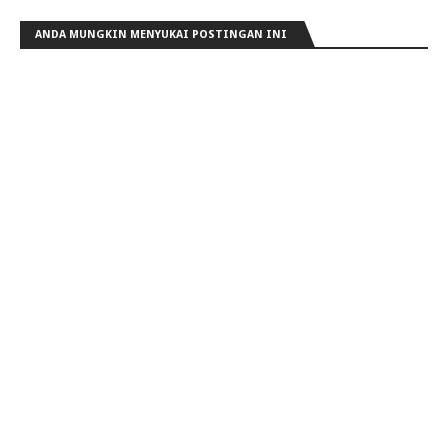
ANDA MUNGKIN MENYUKAI POSTINGAN INI