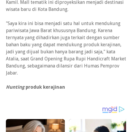
Kamil. Mall tematik ini diproyeksikan menjadi destinasi
wisata baru di Kota Bandung.
"Saya kira ini bisa menjadi satu hal untuk mendukung
pariwisata Jawa Barat khususnya Bandung. Karena
ternyata yang dihadirkan juga terkait dengan sumber
bahan baku yang dapat mendukung produk kerajinan,
jadi yang dijual bukan hanya barang jadi saja," kata
Atalia, saat Grand Opening Rupa Rupi Handicraft Market
Bandung, sebagaimana dilansir dari Humas Pemprov
Jabar.
Hunting
produk kerajinan