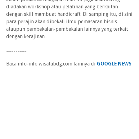
diadakan workshop atau pelatihan yang berkaitan
dengan skill membuat handicraft. Di samping itu, di sini
para perajin akan dibekali ilmu pemasaran bisnis
ataupun pembekalan-pembekalan lainnya yang terkait
dengan kerajinan.
-----------
Baca info-info wisatabdg.com lainnya di
GOOGLE NEWS