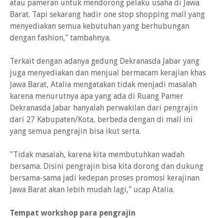
atau pameran untuk mendorong pelaku usaha di Jawa
Barat. Tapi sekarang hadir one stop shopping mall yang
menyediakan semua kebutuhan yang berhubungan
dengan fashion," tambahnya.
Terkait dengan adanya gedung Dekranasda Jabar yang
juga menyediakan dan menjual bermacam kerajian khas
Jawa Barat, Atalia mengatakan tidak menjadi masalah
karena menurutnya apa yang ada di Ruang Pamer
Dekranasda Jabar hanyalah perwakilan dari pengrajin
dari 27 Kabupaten/Kota, berbeda dengan di mall ini
yang semua pengrajin bisa ikut serta.
"Tidak masalah, karena kita membutuhkan wadah
bersama. Disini pengrajin bisa kita dorong dan dukung
bersama-sama jadi kedepan proses promosi kerajinan
Jawa Barat akan lebih mudah lagi," ucap Atalia.
Tempat workshop para pengrajin