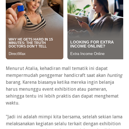
Menurut Atalia, kehadiran mall tematik ini dapat
mempermudah penggemar handicraft saat akan
hunting
barang. Karena biasanya ketika mereka ingin belanja
harus menunggu event exhibition atau pameran,
sehingga tentu ini lebih praktis dan dapat menghemat
waktu.
"Jadi ini adalah mimpi kita bersama, setelah sekian lama
melaksanakan kegiatan selalu terkait dengan exhibition