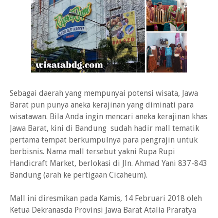
Sebagai daerah yang mempunyai potensi wisata, Jawa
Barat pun punya aneka kerajinan yang diminati para
wisatawan. Bila Anda ingin mencari aneka kerajinan khas
Jawa Barat, kini di Bandung sudah hadir mall tematik
pertama tempat berkumpulnya para pengrajin untuk
berbisnis. Nama mall tersebut yakni Rupa Rupi
Handicraft Market, berlokasi di Jln. Ahmad Yani 837-843
Bandung (arah ke pertigaan Cicaheum).
Mall ini diresmikan pada Kamis, 14 Februari 2018 oleh
Ketua Dekranasda Provinsi Jawa Barat Atalia Praratya