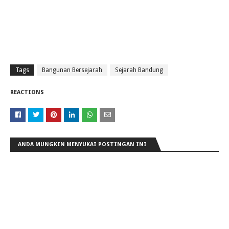
Tags
Bangunan Bersejarah
Sejarah Bandung
REACTIONS
ANDA MUNGKIN MENYUKAI POSTINGAN INI