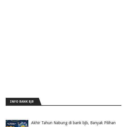
INFO BANK BJB
Akhir Tahun Nabung di bank bjb, Banyak Pilihan