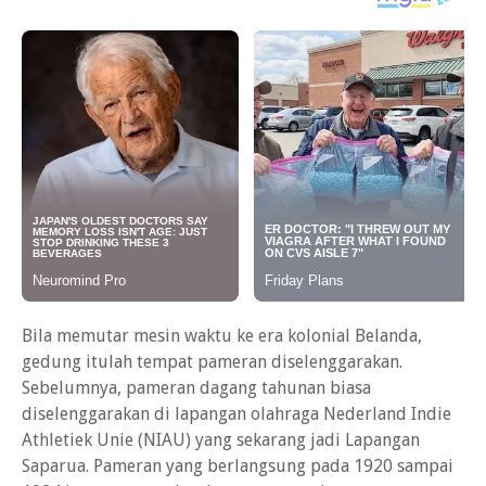
Bila memutar mesin waktu ke era kolonial Belanda,
gedung itulah tempat pameran diselenggarakan.
Sebelumnya, pameran dagang tahunan biasa
diselenggarakan di lapangan olahraga Nederland Indie
Athletiek Unie (NIAU) yang sekarang jadi Lapangan
Saparua. Pameran yang berlangsung pada 1920 sampai