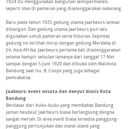
1924 itu menggunakan bangunan semipermanen,
seperti stan di pameran yang diselenggarakan sekarang.
Baru pada tahun 1925 gedung utama Jaarbeurs selesai
dibangun. Dan gedung utama Jaarbeurs pun lalu
digunakan untuk pameran serta hiburan. Sepintas
gedung ini terlihat mirip dengan gedung Merdeka di
Jln. Asia Afrika. Jaarbeurs pertama kali diselenggarakan
selama hampir sebulan lamanya dari tanggal 17 Mei
sampai dengan 5 Juni 1920 dan dibuka oleh Walikota
Bandung saat itu, B. Coops yang juga sebagai
pemrakarsa.
Jaabeurs: event wisata dan denyut bisnis Kota
Bandung
Berdasar dari buku-buku yang membahas Bandung
jaman heubeul
, Jaarbeurs biasa berlangsung dengna
sangat meriah. Di area event biasa tersedia panggung-
panggung pertunjukan dan stand-stand yang