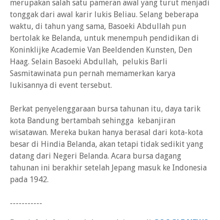
merupakan salah satu pameran awal yang turut menjadi
tonggak dari awal karir lukis Beliau. Selang beberapa
waktu, di tahun yang sama, Basoeki Abdullah pun
bertolak ke Belanda, untuk menempuh pendidikan di
Koninklijke Academie Van Beeldenden Kunsten, Den
Haag. Selain Basoeki Abdullah, pelukis Barli
Sasmitawinata pun pernah memamerkan karya
lukisannya di event tersebut.
Berkat penyelenggaraan bursa tahunan itu, daya tarik
kota Bandung bertambah sehingga kebanjiran
wisatawan. Mereka bukan hanya berasal dari kota-kota
besar di Hindia Belanda, akan tetapi tidak sedikit yang
datang dari Negeri Belanda. Acara bursa dagang
tahunan ini berakhir setelah Jepang masuk ke Indonesia
pada 1942.
-----------