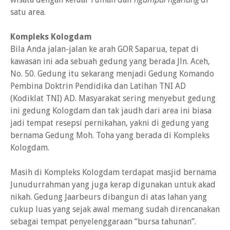
satu area.
Kompleks Kologdam
Bila Anda jalan-jalan ke arah GOR Saparua, tepat di
kawasan ini ada sebuah gedung yang berada Jln. Aceh,
No. 50. Gedung itu sekarang menjadi Gedung Komando
Pembina Doktrin Pendidika dan Latihan TNI AD
(Kodiklat TNI) AD. Masyarakat sering menyebut gedung
ini gedung Kologdam dan tak jaudh dari area ini biasa
jadi tempat resepsi pernikahan, yakni di gedung yang
bernama Gedung Moh. Toha yang berada di Kompleks
Kologdam.
Masih di Kompleks Kologdam terdapat masjid bernama
Junudurrahman yang juga kerap digunakan untuk akad
nikah. Gedung Jaarbeurs dibangun di atas lahan yang
cukup luas yang sejak awal memang sudah direncanakan
sebagai tempat penyelenggaraan “bursa tahunan”.