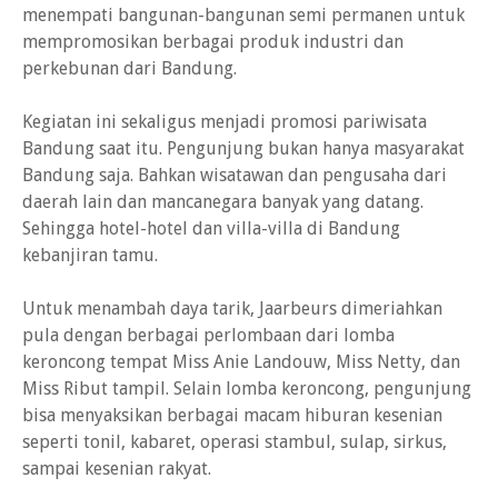
menempati bangunan-bangunan semi permanen untuk
mempromosikan berbagai produk industri dan
perkebunan dari Bandung.
Kegiatan ini sekaligus menjadi promosi pariwisata
Bandung saat itu. Pengunjung bukan hanya masyarakat
Bandung saja. Bahkan wisatawan dan pengusaha dari
daerah lain dan mancanegara banyak yang datang.
Sehingga hotel-hotel dan villa-villa di Bandung
kebanjiran tamu.
Untuk menambah daya tarik, Jaarbeurs dimeriahkan
pula dengan berbagai perlombaan dari lomba
keroncong tempat Miss Anie Landouw, Miss Netty, dan
Miss Ribut tampil. Selain lomba keroncong, pengunjung
bisa menyaksikan berbagai macam hiburan kesenian
seperti tonil, kabaret, operasi stambul, sulap, sirkus,
sampai kesenian rakyat.