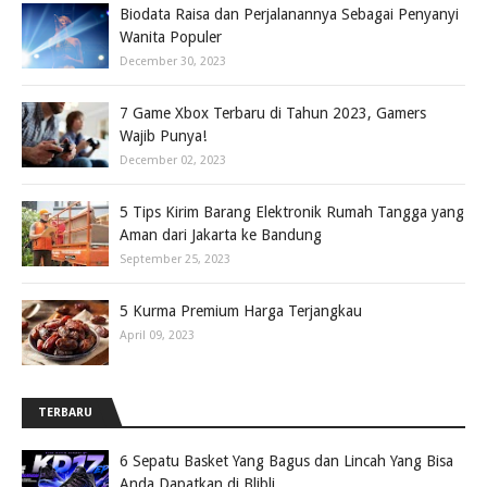
Biodata Raisa dan Perjalanannya Sebagai Penyanyi
Wanita Populer
December 30, 2023
7 Game Xbox Terbaru di Tahun 2023, Gamers
Wajib Punya!
December 02, 2023
5 Tips Kirim Barang Elektronik Rumah Tangga yang
Aman dari Jakarta ke Bandung
September 25, 2023
5 Kurma Premium Harga Terjangkau
April 09, 2023
TERBARU
6 Sepatu Basket Yang Bagus dan Lincah Yang Bisa
Anda Dapatkan di Blibli