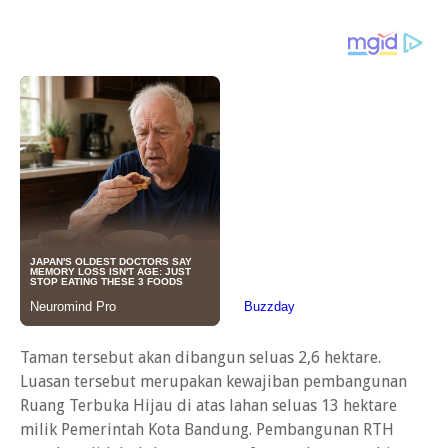
Taman tersebut akan dibangun seluas 2,6 hektare.
Luasan tersebut merupakan kewajiban pembangunan
Ruang Terbuka Hijau di atas lahan seluas 13 hektare
milik Pemerintah Kota Bandung. Pembangunan RTH