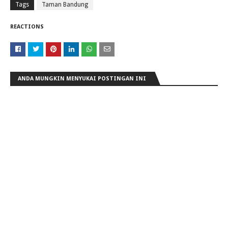
Tags
Taman Bandung
REACTIONS
ANDA MUNGKIN MENYUKAI POSTINGAN INI