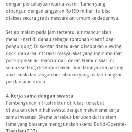
dengan pencahayaan warna-warni. Taman yang
dibangun dengan anggaran Rp150 miliar itu bisa
diakses secara gratis masyarakat umum ke depannya.
Setiap malam pada jam tertentu, air mancur akan
menari-nari di danau sebagai tontonan kreatif bagi
pengunjung. Di sekitar danau akan disediakan viewing
deck dan area interaksi masyarakat yang ingin melihat
pertunjukan air mancur dari dekat. Namun saat ini
semua sedang disempurnakan. Ikon lainnya ada patung
anak-anak dan tangan bersalaman yang melambangkan
perdamaian dunia.
4. Kerja sama dengan swasta
Pembangunan infrastruktur di lokasi tersebut
dilakukan oleh pihak swasta dengan mekanisme kerja
sama investasi. Skema tersebut berubah dari sistem
lama yang biasanya menggunakan skema Build-Operate-
Transfer (BOT).