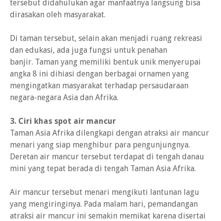
tersebut didahulukan agar manfaatnya langsung bisa
dirasakan oleh masyarakat.
Di taman tersebut, selain akan menjadi ruang rekreasi
dan edukasi, ada juga fungsi untuk penahan
banjir. Taman yang memiliki bentuk unik menyerupai
angka 8 ini dihiasi dengan berbagai ornamen yang
mengingatkan masyarakat terhadap persaudaraan
negara-negara Asia dan Afrika.
3. Ciri khas spot air mancur
Taman Asia Afrika dilengkapi dengan atraksi air mancur
menari yang siap menghibur para pengunjungnya.
Deretan air mancur tersebut terdapat di tengah danau
mini yang tepat berada di tengah Taman Asia Afrika.
Air mancur tersebut menari mengikuti lantunan lagu
yang mengiringinya. Pada malam hari, pemandangan
atraksi air mancur ini semakin memikat karena disertai