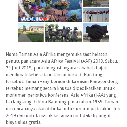
Nama Taman Asia Afrika mengemuka saat helatan
penutupan acara Asia Africa Festival (AAF) 2019. Sabtu,
29 Juni 2019, para delegasi negara sahabat diajak
menikmati keberadaan taman baru di Bandung
tersebut. Taman yang berada di kawasan Kiaracondong
tersebut memang secara khusus didedikasikan untuk
monumen peristiwa Konferensi Asia Afrika (KAA) yang
berlangsung di Kota Bandung pada tahun 1955. Taman
ini rencananya akan dibuka untuk umum pada akhir Juli
2019 dan untuk masuk ke taman ini tidak dipungut
biaya alias gratis.