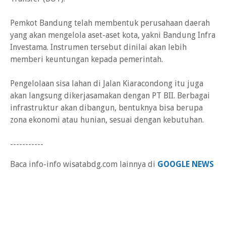
Pemkot Bandung telah membentuk perusahaan daerah
yang akan mengelola aset-aset kota, yakni Bandung Infra
Investama. Instrumen tersebut dinilai akan lebih
memberi keuntungan kepada pemerintah.
Pengelolaan sisa lahan di Jalan Kiaracondong itu juga
akan langsung dikerjasamakan dengan PT BII. Berbagai
infrastruktur akan dibangun, bentuknya bisa berupa
zona ekonomi atau hunian, sesuai dengan kebutuhan.
-----------
Baca info-info wisatabdg.com lainnya di
GOOGLE NEWS