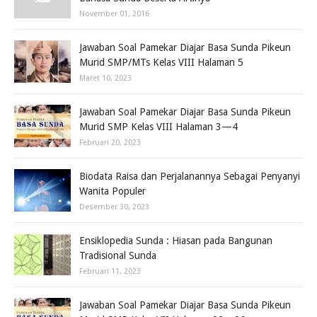
November 01, 2016
Jawaban Soal Pamekar Diajar Basa Sunda Pikeun
Murid SMP/MTs Kelas VIII Halaman 5
Maret 10, 2023
Jawaban Soal Pamekar Diajar Basa Sunda Pikeun
Murid SMP Kelas VIII Halaman 3—4
Februari 20, 2023
Biodata Raisa dan Perjalanannya Sebagai Penyanyi
Wanita Populer
Desember 30, 2023
Ensiklopedia Sunda : Hiasan pada Bangunan
Tradisional Sunda
Februari 11, 2023
Jawaban Soal Pamekar Diajar Basa Sunda Pikeun