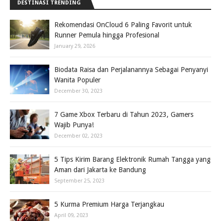
DESTINASI TRENDING
Rekomendasi OnCloud 6 Paling Favorit untuk
Runner Pemula hingga Profesional
January 29, 2026
Biodata Raisa dan Perjalanannya Sebagai Penyanyi
Wanita Populer
December 30, 2023
7 Game Xbox Terbaru di Tahun 2023, Gamers
Wajib Punya!
December 02, 2023
5 Tips Kirim Barang Elektronik Rumah Tangga yang
Aman dari Jakarta ke Bandung
September 25, 2023
5 Kurma Premium Harga Terjangkau
April 09, 2023