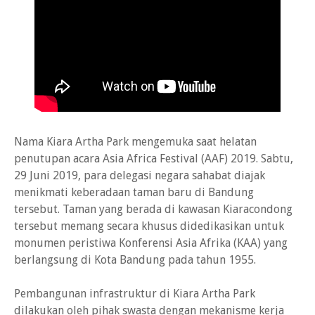
Nama Kiara Artha Park mengemuka saat helatan
penutupan acara Asia Africa Festival (AAF) 2019. Sabtu,
29 Juni 2019, para delegasi negara sahabat diajak
menikmati keberadaan taman baru di Bandung
tersebut. Taman yang berada di kawasan Kiaracondong
tersebut memang secara khusus didedikasikan untuk
monumen peristiwa Konferensi Asia Afrika (KAA) yang
berlangsung di Kota Bandung pada tahun 1955.
Pembangunan infrastruktur di Kiara Artha Park
dilakukan oleh pihak swasta dengan mekanisme kerja