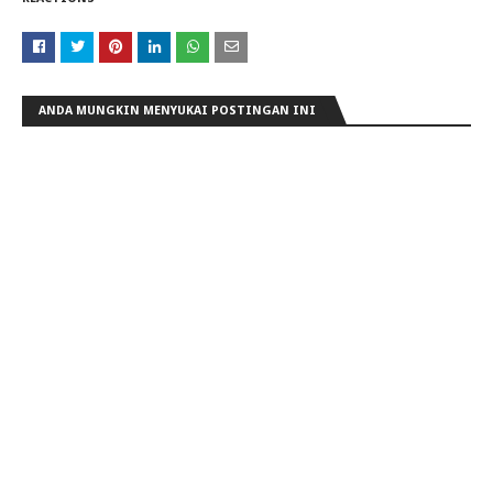
ANDA MUNGKIN MENYUKAI POSTINGAN INI