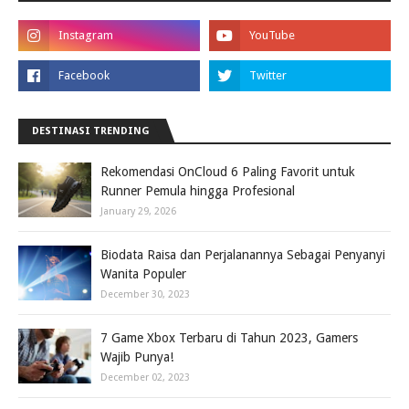
DESTINASI TRENDING
Rekomendasi OnCloud 6 Paling Favorit untuk
Runner Pemula hingga Profesional
January 29, 2026
Biodata Raisa dan Perjalanannya Sebagai Penyanyi
Wanita Populer
December 30, 2023
7 Game Xbox Terbaru di Tahun 2023, Gamers
Wajib Punya!
December 02, 2023