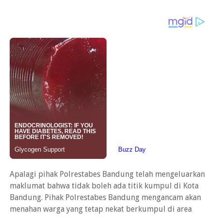
Apalagi pihak Polrestabes Bandung telah mengeluarkan
maklumat bahwa tidak boleh ada titik kumpul di Kota
Bandung. Pihak Polrestabes Bandung mengancam akan
menahan warga yang tetap nekat berkumpul di area