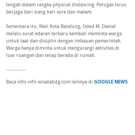
tengah dalam rangka physical distancing. Petugas terus
berjaga dari siang hari sore dan malam.
Sementara itu, Wali Kota Bandung, Oded M. Danial
melalu surat edaran terbaru kembali meminta warga
untuk taat dan disiplin dengan imbauan pemerintah.
Warga hanya diminta untuk mengurangi aktivitas di
luar ruangan dan tetap berada di rumah.
-----------
Baca info-info wisatabdg.com lainnya di
GOOGLE NEWS