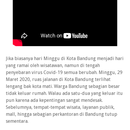
Jika biasanya hari Minggu di Kota Bandung menjadi hari
yang ramai oleh wisatawan, namun di tengah
penyebaran virus Covid-19 semua berubah. Minggu, 29
Maret 2020, ruas jalanan di Kota Bandung terlihat
lengang bak kota mati. Warga Bandung sebagian besar
tidak keluar rumah. Walau ada satu-dua yang keluar itu
pun karena ada kepentingan sangat mendesak.
Sebelumnya, tempat-tempat wisata, layanan publik,
mall, hingga sebagian perkantoran di Bandung tutup
sementara.