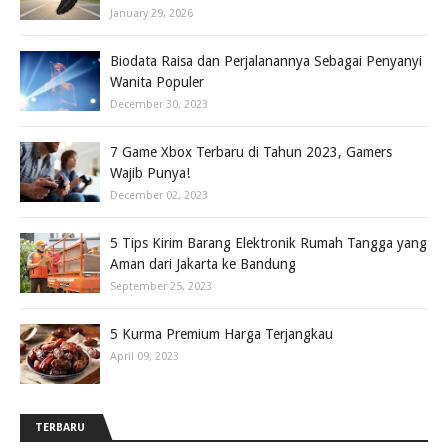
January 29, 2026
Biodata Raisa dan Perjalanannya Sebagai Penyanyi
Wanita Populer
December 30, 2023
7 Game Xbox Terbaru di Tahun 2023, Gamers
Wajib Punya!
December 02, 2023
5 Tips Kirim Barang Elektronik Rumah Tangga yang
Aman dari Jakarta ke Bandung
September 25, 2023
5 Kurma Premium Harga Terjangkau
April 09, 2023
TERBARU