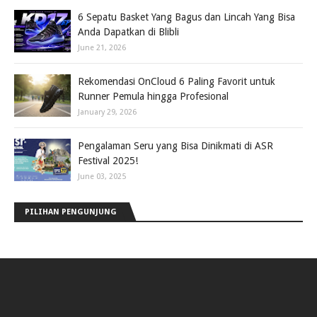
6 Sepatu Basket Yang Bagus dan Lincah Yang Bisa
Anda Dapatkan di Blibli
June 21, 2026
Rekomendasi OnCloud 6 Paling Favorit untuk
Runner Pemula hingga Profesional
January 29, 2026
Pengalaman Seru yang Bisa Dinikmati di ASR
Festival 2025!
June 03, 2025
PILIHAN PENGUNJUNG