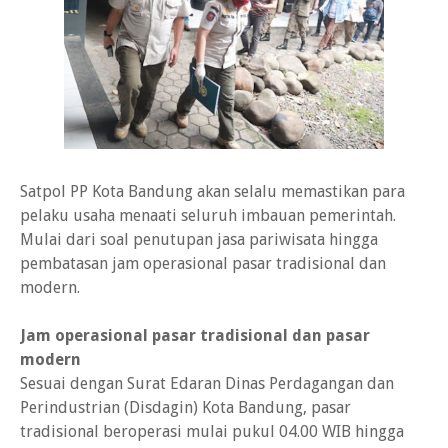
Satpol PP Kota Bandung akan selalu memastikan para
pelaku usaha menaati seluruh imbauan pemerintah.
Mulai dari soal penutupan jasa pariwisata hingga
pembatasan jam operasional pasar tradisional dan
modern.
Jam operasional pasar tradisional dan pasar
modern
Sesuai dengan Surat Edaran Dinas Perdagangan dan
Perindustrian (Disdagin) Kota Bandung, pasar
tradisional beroperasi mulai pukul 04.00 WIB hingga