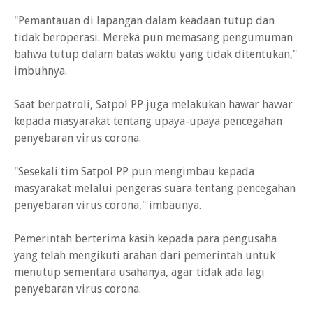
"Pemantauan di lapangan dalam keadaan tutup dan
tidak beroperasi. Mereka pun memasang pengumuman
bahwa tutup dalam batas waktu yang tidak ditentukan,"
imbuhnya.
Saat berpatroli, Satpol PP juga melakukan hawar hawar
kepada masyarakat tentang upaya-upaya pencegahan
penyebaran virus corona.
"Sesekali tim Satpol PP pun mengimbau kepada
masyarakat melalui pengeras suara tentang pencegahan
penyebaran virus corona," imbaunya.
Pemerintah berterima kasih kepada para pengusaha
yang telah mengikuti arahan dari pemerintah untuk
menutup sementara usahanya, agar tidak ada lagi
penyebaran virus corona.