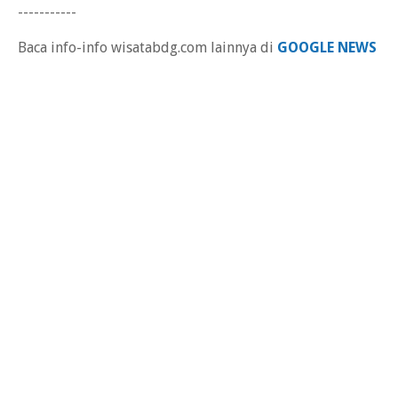
-----------
Baca info-info wisatabdg.com lainnya di
GOOGLE NEWS