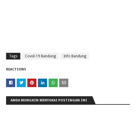
Tags
Covid-19 Bandung
Info Bandung
REACTIONS
ANDA MUNGKIN MENYUKAI POSTINGAN INI