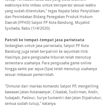
waktunya kita imbau untuk beroperasi sesuai waktu
yang sudah ditentukan," tegas Kepala Seksi Penyidikan
dan Penindakan Bidang Penegakan Produk Hukum
Daerah (PPHD) Satpol PP Kota Bandung, Mujahid
Syuhada, Rabu (1/4/2020).
Patroli ke tempat-tempat jasa pariwisata
Sedangkan untuk jasa pariwisata, Satpol PP Kota
Bandung juga telah berpatroli ke sejumlah titik.
Hasilnya, para pengusaha hiburan telah menutup
sementara usahanya. Para pengusaha game online
hingga sante par aqua (Spa) telah menutup usahanya
sesuai imbauan pemerintah.
"Dimulai dari markas komando Satpol PP, mengeliling
kawasan Jalan Astanaanyar, Cibadak, Sudirman, Andir,
Sukajadi, Pasteur, Surya Sumantri dan Jalan Dipatiukur,
semua sudah tutup," katanya.