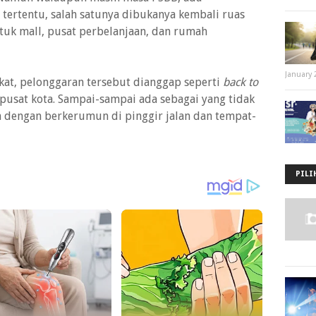
 tertentu, salah satunya dibukanya kembali ruas
ntuk mall, pusat perbelanjaan, dan rumah
January 
kat, pelonggaran tersebut dianggap seperti
back to
pusat kota. Sampai-sampai ada sebagai yang tidak
 dengan berkerumun di pinggir jalan dan tempat-
PILI