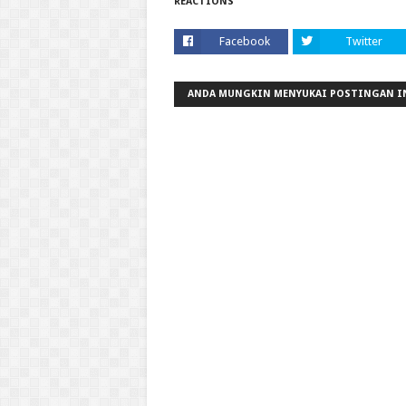
REACTIONS
Facebook
Twitter
ANDA MUNGKIN MENYUKAI POSTINGAN I