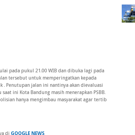
ulai pada pukul 21.00 WIB dan dibuka lagi pada
jalan tersebut untuk memperingatkan kepada
 . Penutupan jalan ini nantinya akan dievaluasi
hu saat ini Kota Bandung masih menerapkan PSBB.
polisian hanya mengimbau masyarakat agar tertib
ya di
GOOGLE NEWS