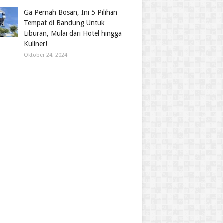
Ga Pernah Bosan, Ini 5 Pilihan
Tempat di Bandung Untuk
Liburan, Mulai dari Hotel hingga
Kuliner!
Oktober 24, 2024