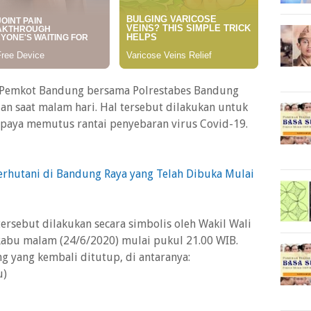
 Pemkot Bandung bersama Polrestabes Bandung
an saat malam hari. Hal tersebut dilakukan untuk
upaya memutus rantai penyebaran virus Covid-19.
erhutani di Bandung Raya yang Telah Dibuka Mulai
ersebut dilakukan secara simbolis oleh Wakil Wali
abu malam (24/6/2020) mulai pukul 21.00 WIB.
g yang kembali ditutup, di antaranya:
u)