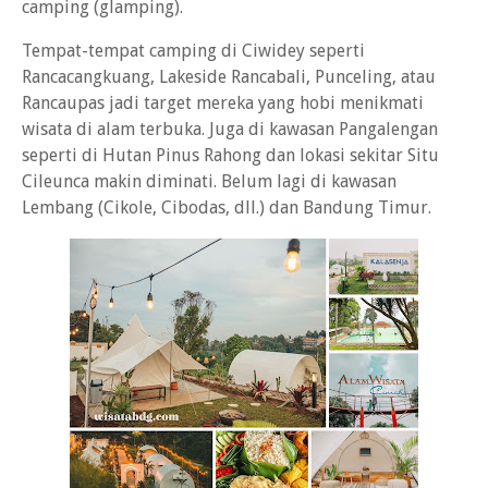
camping (glamping).
Tempat-tempat camping di Ciwidey seperti
Rancacangkuang, Lakeside Rancabali, Punceling, atau
Rancaupas jadi target mereka yang hobi menikmati
wisata di alam terbuka. Juga di kawasan Pangalengan
seperti di Hutan Pinus Rahong dan lokasi sekitar Situ
Cileunca makin diminati. Belum lagi di kawasan
Lembang (Cikole, Cibodas, dll.) dan Bandung Timur.