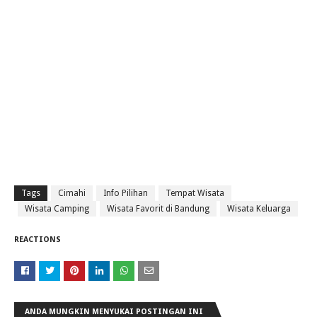
Tags
Cimahi
Info Pilihan
Tempat Wisata
Wisata Camping
Wisata Favorit di Bandung
Wisata Keluarga
REACTIONS
ANDA MUNGKIN MENYUKAI POSTINGAN INI