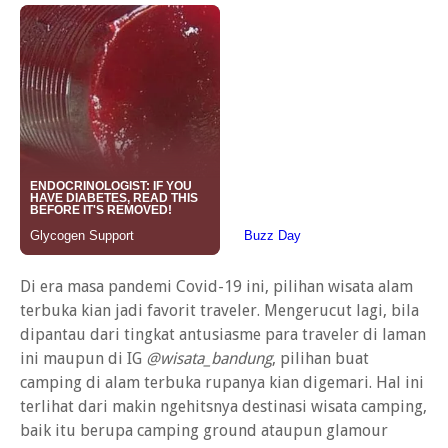
Di era masa pandemi Covid-19 ini, pilihan wisata alam
terbuka kian jadi favorit traveler. Mengerucut lagi, bila
dipantau dari tingkat antusiasme para traveler di laman
ini maupun di IG
@wisata_bandung
, pilihan buat
camping di alam terbuka rupanya kian digemari. Hal ini
terlihat dari makin ngehitsnya destinasi wisata camping,
baik itu berupa camping ground ataupun glamour