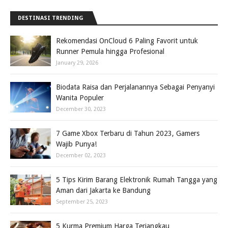
DESTINASI TRENDING
Rekomendasi OnCloud 6 Paling Favorit untuk
Runner Pemula hingga Profesional
January 29, 2026
Biodata Raisa dan Perjalanannya Sebagai Penyanyi
Wanita Populer
December 30, 2023
7 Game Xbox Terbaru di Tahun 2023, Gamers
Wajib Punya!
December 02, 2023
5 Tips Kirim Barang Elektronik Rumah Tangga yang
Aman dari Jakarta ke Bandung
September 25, 2023
5 Kurma Premium Harga Terjangkau