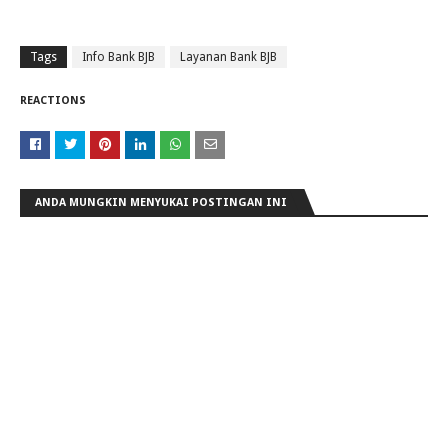
Tags
Info Bank BJB
Layanan Bank BJB
REACTIONS
ANDA MUNGKIN MENYUKAI POSTINGAN INI