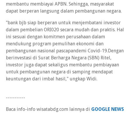
membantu membiayai APBN. Sehingga, masyarakat
dapat berperan langsung dalam pembangunan negara.
"bank bjb siap berperan untuk menjembatani investor
dalam pembelian ORI020 secara mudah dan praktis. Hal
ini sesuai dengan komitmen perusahaan dalam
mendukung program pemulihan ekonomi dan
pembangunan nasional pascapandemi Covid-19.Dengan
berinvestasi di Surat Berharga Negara (SBN) Ritel,
investor juga dapat sekaligus membantu pembiayaan
untuk pembangunan negara di samping mendapat
keuntungan dari imbal hasil," ungkap Widi.
-----------
Baca info-info wisatabdg.com lainnya di
GOOGLE NEWS