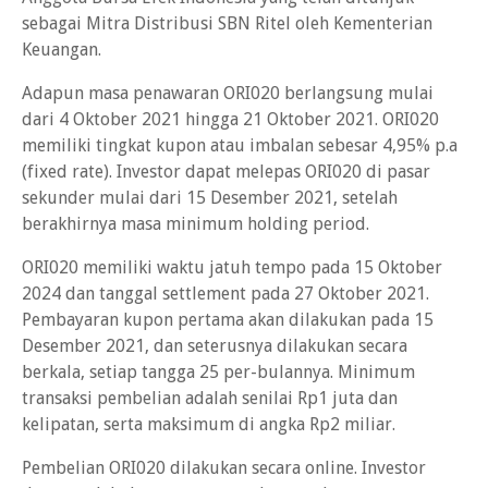
sebagai Mitra Distribusi SBN Ritel oleh Kementerian
Keuangan.
Adapun masa penawaran ORI020 berlangsung mulai
dari 4 Oktober 2021 hingga 21 Oktober 2021. ORI020
memiliki tingkat kupon atau imbalan sebesar 4,95% p.a
(fixed rate). Investor dapat melepas ORI020 di pasar
sekunder mulai dari 15 Desember 2021, setelah
berakhirnya masa minimum holding period.
ORI020 memiliki waktu jatuh tempo pada 15 Oktober
2024 dan tanggal settlement pada 27 Oktober 2021.
Pembayaran kupon pertama akan dilakukan pada 15
Desember 2021, dan seterusnya dilakukan secara
berkala, setiap tangga 25 per-bulannya. Minimum
transaksi pembelian adalah senilai Rp1 juta dan
kelipatan, serta maksimum di angka Rp2 miliar.
Pembelian ORI020 dilakukan secara online. Investor