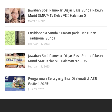
Jawaban Soal Pamekar Diajar Basa Sunda Pikeun
Murid SMP/MTs Kelas VIII Halaman 5
Maret 10, 2023
Ensiklopedia Sunda : Hiasan pada Bangunan
Tradisional Sunda
Februari 11, 2023
Jawaban Soal Pamekar Diajar Basa Sunda Pikeun
Murid SMP Kelas VII Halaman 92—96.
Februari 11, 2023
Pengalaman Seru yang Bisa Dinikmati di ASR
Festival 2025!
Juni 03, 2025