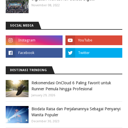
November 08, 2022
SOCIAL MEDIA
DESTINASI TRENDING
Rekomendasi OnCloud 6 Paling Favorit untuk
Runner Pemula hingga Profesional
January 29, 2026
Biodata Raisa dan Perjalanannya Sebagai Penyanyi
Wanita Populer
December 30, 2023