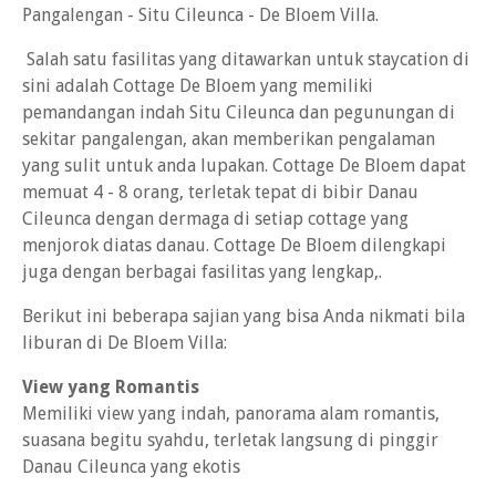
Pangalengan - Situ Cileunca - De Bloem Villa.
Salah satu fasilitas yang ditawarkan untuk staycation di
sini adalah Cottage De Bloem yang memiliki
pemandangan indah Situ Cileunca dan pegunungan di
sekitar pangalengan, akan memberikan pengalaman
yang sulit untuk anda lupakan. Cottage De Bloem dapat
memuat 4 - 8 orang, terletak tepat di bibir Danau
Cileunca dengan dermaga di setiap cottage yang
menjorok diatas danau. Cottage De Bloem dilengkapi
juga dengan berbagai fasilitas yang lengkap,.
Berikut ini beberapa sajian yang bisa Anda nikmati bila
liburan di De Bloem Villa:
View yang Romantis
Memiliki view yang indah, panorama alam romantis,
suasana begitu syahdu, terletak langsung di pinggir
Danau Cileunca yang ekotis