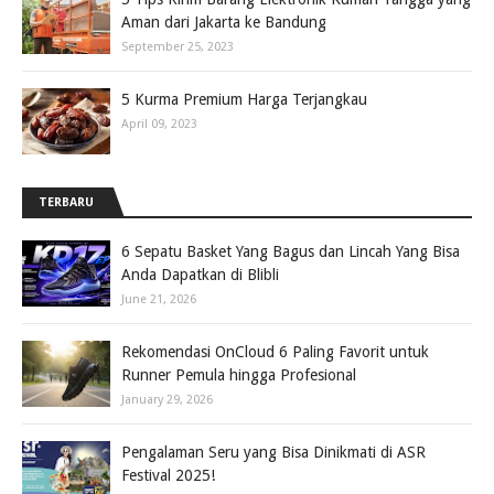
Aman dari Jakarta ke Bandung
September 25, 2023
5 Kurma Premium Harga Terjangkau
April 09, 2023
TERBARU
6 Sepatu Basket Yang Bagus dan Lincah Yang Bisa
Anda Dapatkan di Blibli
June 21, 2026
Rekomendasi OnCloud 6 Paling Favorit untuk
Runner Pemula hingga Profesional
January 29, 2026
Pengalaman Seru yang Bisa Dinikmati di ASR
Festival 2025!