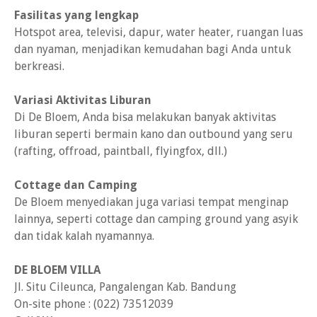
Fasilitas yang lengkap
Hotspot area, televisi, dapur, water heater, ruangan luas
dan nyaman, menjadikan kemudahan bagi Anda untuk
berkreasi.
Variasi Aktivitas Liburan
Di De Bloem, Anda bisa melakukan banyak aktivitas
liburan seperti bermain kano dan outbound yang seru
(rafting, offroad, paintball, flyingfox, dll.)
Cottage dan Camping
De Bloem menyediakan juga variasi tempat menginap
lainnya, seperti cottage dan camping ground yang asyik
dan tidak kalah nyamannya.
DE BLOEM VILLA
Jl. Situ Cileunca, Pangalengan Kab. Bandung
On-site phone : (022) 73512039