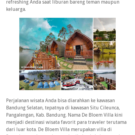
refreshing Anda saat liburan bareng teman maupun
keluarga.
Perjalanan wisata Anda bisa diarahkan ke kawasan
Bandung Selatan, tepatnya di kawasan Situ Cileunca,
Pangalengan, Kab. Bandung. Nama De Bloem Villa kini
menjadi destinasi wisata favorit para traveler terutama
dari luar kota. De Bloem Villa merupakan villa di