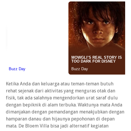
Ketika Anda dan keluarga atau teman-teman butuh
rehat sejenak dari aktivitas yang menguras otak dan
fisik, tak ada salahnya mengendorkan urat saraf dulu
dengan bepiknik di alam terbuka. Waktunya mata Anda
dimanjakan dengan pemandangan menakjubkan dengan
hamparan danau dan hijaunya pepohonan di depan
mata. De Bloem Villa bisa jadi alternatif kegiatan