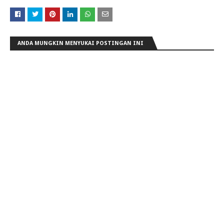
ANDA MUNGKIN MENYUKAI POSTINGAN INI