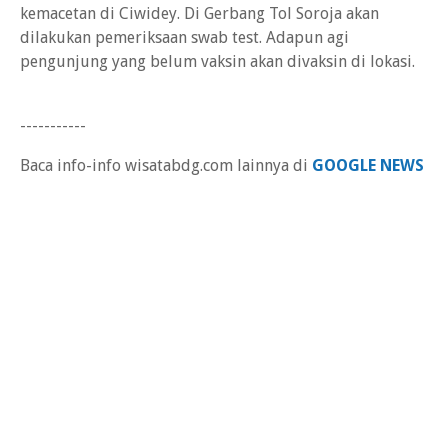
kemacetan di Ciwidey. Di Gerbang Tol Soroja akan
dilakukan pemeriksaan swab test. Adapun agi
pengunjung yang belum vaksin akan divaksin di lokasi.
-----------
Baca info-info wisatabdg.com lainnya di
GOOGLE NEWS