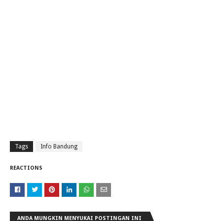
Tags
Info Bandung
REACTIONS
ANDA MUNGKIN MENYUKAI POSTINGAN INI