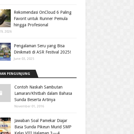
Rekomendasi OnCloud 6 Paling
Favorit untuk Runner Pemula
hingga Profesional
29, 2026
Pengalaman Seru yang Bisa
Dinikmati di ASR Festival 2025!
June 03, 2025
HAN PENGUNJUNG
Contoh Naskah Sambutan
Lamaran/Khitbah dalam Bahasa
Sunda Beserta Artinya
November 01, 2016
Jawaban Soal Pamekar Diajar
Basa Sunda Pikeun Murid SMP
Kelas VIII Halaman 3—4