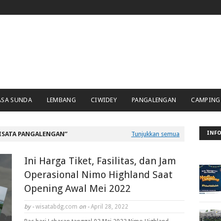
ASA SUNDA
LEMBANG
CIWIDEY
PANGALENGAN
CAMPING
INFO
ISATA PANGALENGAN
Tunjukkan semua
Ini Harga Tiket, Fasilitas, dan Jam
Operasional Nimo Highland Saat
Opening Awal Mei 2022
by -
wisatabdg.com
on -
April 28, 2022