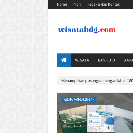
Home
Profil
Redaksi dan Kontak
WISATA
BANK BJB
BAH
Menampilkan postingan dengan label
W
WISATA PANGALENGAN