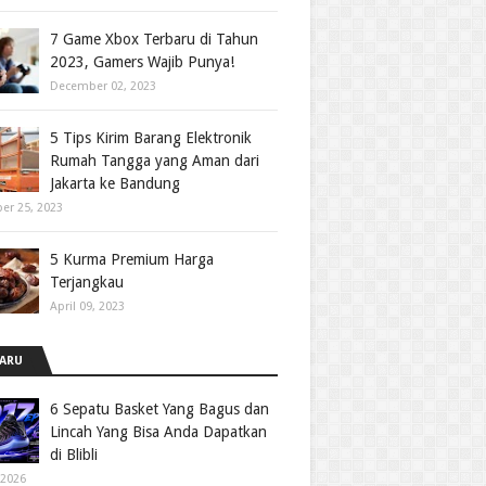
7 Game Xbox Terbaru di Tahun
2023, Gamers Wajib Punya!
December 02, 2023
5 Tips Kirim Barang Elektronik
Rumah Tangga yang Aman dari
Jakarta ke Bandung
er 25, 2023
5 Kurma Premium Harga
Terjangkau
April 09, 2023
ARU
6 Sepatu Basket Yang Bagus dan
Lincah Yang Bisa Anda Dapatkan
di Blibli
 2026