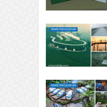
WISATA PANGALENGAN
WISATA PANGALENGAN