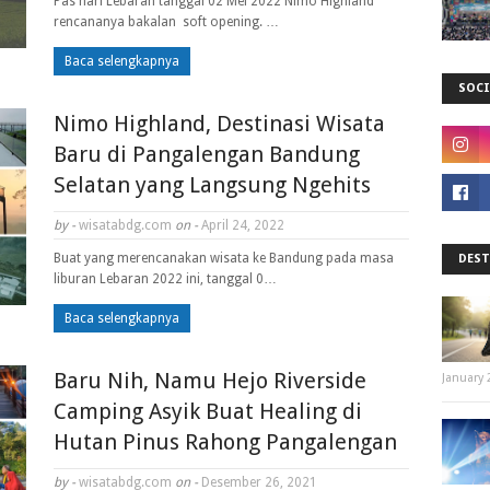
Pas hari Lebaran tanggal 02 Mei 2022 Nimo Highland
rencananya bakalan soft opening. …
Baca selengkapnya
SOCI
Nimo Highland, Destinasi Wisata
Baru di Pangalengan Bandung
Selatan yang Langsung Ngehits
by -
wisatabdg.com
on -
April 24, 2022
Buat yang merencanakan wisata ke Bandung pada masa
DEST
liburan Lebaran 2022 ini, tanggal 0…
Baca selengkapnya
Baru Nih, Namu Hejo Riverside
January 
Camping Asyik Buat Healing di
Hutan Pinus Rahong Pangalengan
by -
wisatabdg.com
on -
Desember 26, 2021