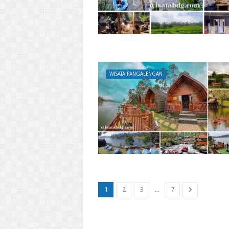
WISATA PANGALENGAN
...
1
2
3
7