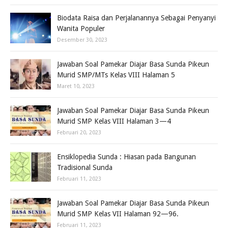
Biodata Raisa dan Perjalanannya Sebagai Penyanyi
Wanita Populer
Desember 30, 2023
Jawaban Soal Pamekar Diajar Basa Sunda Pikeun
Murid SMP/MTs Kelas VIII Halaman 5
Maret 10, 2023
Jawaban Soal Pamekar Diajar Basa Sunda Pikeun
Murid SMP Kelas VIII Halaman 3—4
Februari 20, 2023
Ensiklopedia Sunda : Hiasan pada Bangunan
Tradisional Sunda
Februari 11, 2023
Jawaban Soal Pamekar Diajar Basa Sunda Pikeun
Murid SMP Kelas VII Halaman 92—96.
Februari 11, 2023