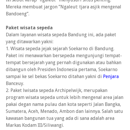
Mereka membuat jargon ”Ngaleut: tjara asjik mengenal
Bandoeng”.
Paket wisata sepeda
Dalam layanan wisata sepeda Bandung ini, ada paket
yang ditawarkan yakni:
1. Wisata sepeda jejak sejarah ‎Soekarno di Bandung.
Paket ini menawarkan bersepeda mengunjungi tempat-
tempat bersejarah yang pernah digunakan atau bahkan
dibangun oleh Presiden Indonesia pertama, Soekarno
sampai ke sel bekas Soekarno ditahan yakni di
Penjara
Banceuy.
2. Paket lwisata sepeda Archipelwijk, merupakan
program wisata sepeda untuk lebih mengenal area jalan
pakai degan nama pulau dan kota seperti Jalan Bangka,
Sumatera, Aceh, Menado, Ambon dan lainnya. Salah satu
kawasan bangunan tua yang ada di sana adalah area
Markas Kodam III/Siliwangi.