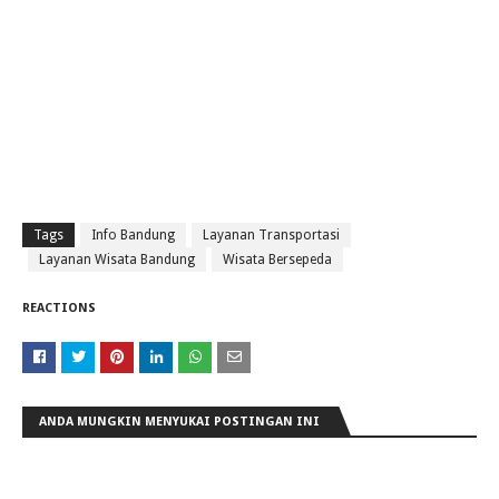
Tags
Info Bandung
Layanan Transportasi
Layanan Wisata Bandung
Wisata Bersepeda
REACTIONS
ANDA MUNGKIN MENYUKAI POSTINGAN INI