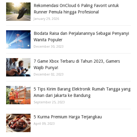
Rekomendasi OnCloud 6 Paling Favorit untuk
Runner Pemula hingga Profesional
January 29, 2026
Biodata Raisa dan Perjalanannya Sebagai Penyanyi
Wanita Populer
December 30, 2023
7 Game Xbox Terbaru di Tahun 2023, Gamers
Wajib Punya!
December 02, 2023
5 Tips Kirim Barang Elektronik Rumah Tangga yang
Aman dari Jakarta ke Bandung
September 25, 2023
5 Kurma Premium Harga Terjangkau
April 09, 2023