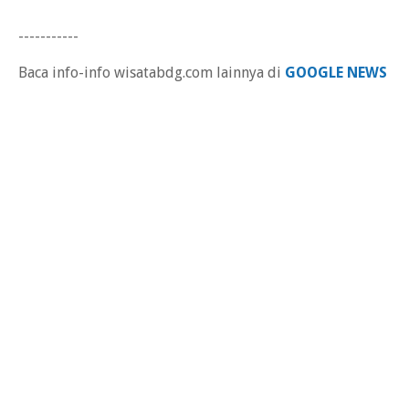
-----------
Baca info-info wisatabdg.com lainnya di
GOOGLE NEWS