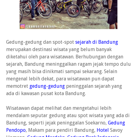
Gedung-gedung dan spot-spot
sejarah di Bandung
merupakan destinasi wisata yang belum banyak
diketahui oleh para wisatawan. Berhubungan dengan
sejarah, Bandung meninggalkan ragam jejak tempo dulu
yang masih bisa dinikmati sampai sekarang. Selain
mengenal lebih dekat, para wisatawan pun dapat
memotret
gedung-gedung
peninggalan sejarah yang
ada di kawasan pusat kota Bandung.
Wisatawan dapat melihat dan mengetahui lebih
mendalam seputar gedung atau spot wisata yang ada di
Bandung, seperti jejak peninggalan Soekarno,
Gedung
Pendopo
, Makam para pendiri Bandung,
Hotel
Savoy