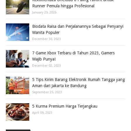
Runner Pemula hingga Profesional
January 29, 2026
Biodata Raisa dan Perjalanannya Sebagai Penyanyi
Wanita Populer
December 30, 2023
7 Game Xbox Terbaru di Tahun 2023, Gamers
Wajib Punya!
December 02, 2023
5 Tips Kirim Barang Elektronik Rumah Tangga yang
Aman dari Jakarta ke Bandung
September 25, 2023
5 Kurma Premium Harga Terjangkau
April 09, 2023