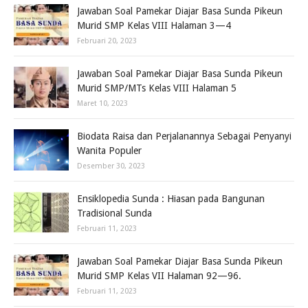
Jawaban Soal Pamekar Diajar Basa Sunda Pikeun
Murid SMP Kelas VIII Halaman 3—4
Februari 20, 2023
Jawaban Soal Pamekar Diajar Basa Sunda Pikeun
Murid SMP/MTs Kelas VIII Halaman 5
Maret 10, 2023
Biodata Raisa dan Perjalanannya Sebagai Penyanyi
Wanita Populer
Desember 30, 2023
Ensiklopedia Sunda : Hiasan pada Bangunan
Tradisional Sunda
Februari 11, 2023
Jawaban Soal Pamekar Diajar Basa Sunda Pikeun
Murid SMP Kelas VII Halaman 92—96.
Februari 11, 2023