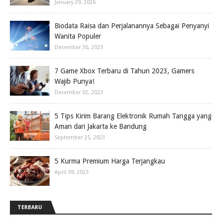
January 29, 2026
Biodata Raisa dan Perjalanannya Sebagai Penyanyi
Wanita Populer
December 30, 2023
7 Game Xbox Terbaru di Tahun 2023, Gamers
Wajib Punya!
December 02, 2023
5 Tips Kirim Barang Elektronik Rumah Tangga yang
Aman dari Jakarta ke Bandung
September 25, 2023
5 Kurma Premium Harga Terjangkau
April 09, 2023
TERBARU