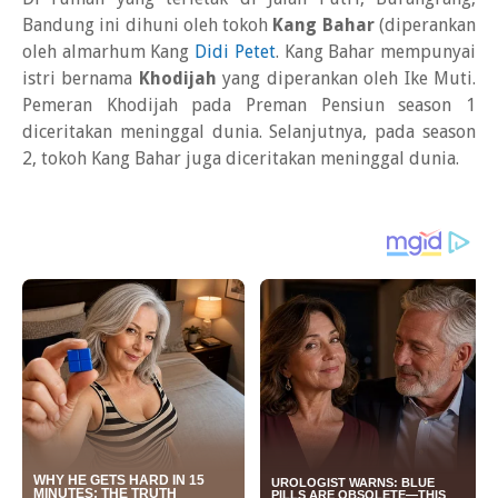
Bandung ini dihuni oleh tokoh
Kang Bahar
(diperankan
oleh almarhum Kang
Didi Petet
. Kang Bahar mempunyai
istri bernama
Khodijah
yang diperankan oleh Ike Muti.
Pemeran Khodijah pada Preman Pensiun season 1
diceritakan meninggal dunia. Selanjutnya, pada season
2, tokoh Kang Bahar juga diceritakan meninggal dunia.