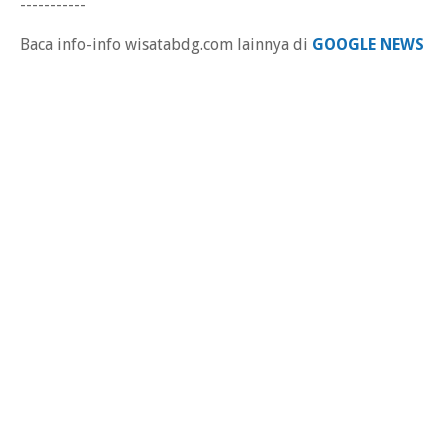
-----------
Baca info-info wisatabdg.com lainnya di
GOOGLE NEWS