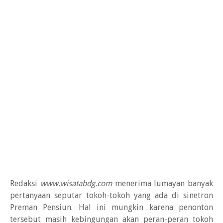
Redaksi
www.wisatabdg.com
menerima lumayan banyak
pertanyaan seputar tokoh-tokoh yang ada di sinetron
Preman Pensiun. Hal ini mungkin karena penonton
tersebut masih kebingungan akan peran-peran tokoh