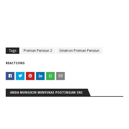
Tags
Preman Pensiun 2
Sinetron Preman Pensiun
REACTIONS
ANDA MUNGKIN MENYUKAI POSTINGAN INI