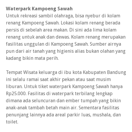
Waterpark Kampoeng Sawah
Untuk rekreasi sambil olahraga, bisa nyebur di kolam
renang Kampoeng Sawah. Lokasi kolam renang berada
persis di sebelah area makan. Di sini ada lima kolam
renang untuk anak dan dewas. Kolam renang merupakan
fasilitas unggulan di Kampoeng Sawah. Sumber airnya
pun dari air tanah yang higienis alias bukan olahan yang
kadang bikin mata perih.
Tempat Wisata keluarga di ibu kota Kabupaten Bandung
ini selalu ramai saat akhir pekan atau saat musim
liburan. Untuk tiket waterpark Kampoeng Sawah hanya
Rp25.000. Fasilitas di waterpark terbilang lengkap
dimana ada seluncuran dan ember tumpah yang bikin
anak-anak tambah betah main air. Sementara fasilitas
penunjang lainnya ada areal parkir luas, mushala, dan
toilet.