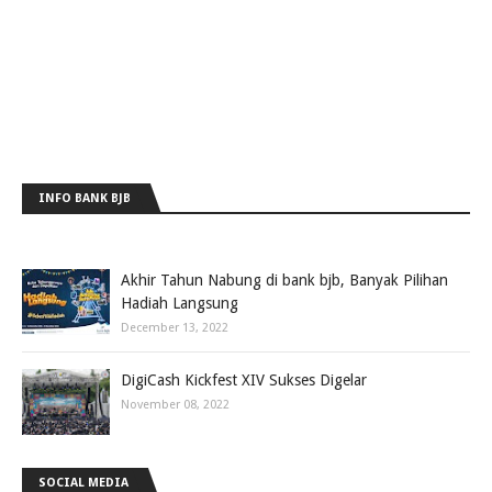
INFO BANK BJB
Akhir Tahun Nabung di bank bjb, Banyak Pilihan
Hadiah Langsung
December 13, 2022
DigiCash Kickfest XIV Sukses Digelar
November 08, 2022
SOCIAL MEDIA