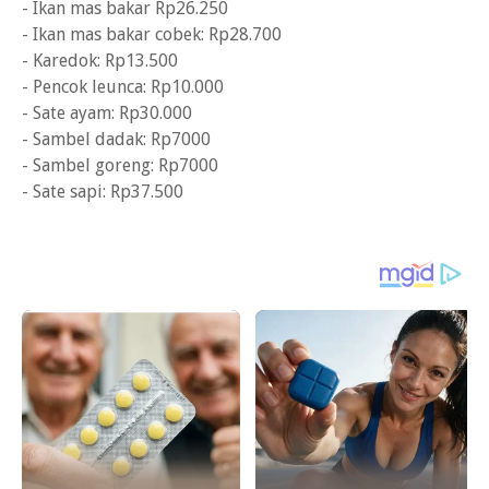
- Ikan mas bakar Rp26.250
- Ikan mas bakar cobek: Rp28.700
- Karedok: Rp13.500
- Pencok leunca: Rp10.000
- Sate ayam: Rp30.000
- Sambel dadak: Rp7000
- Sambel goreng: Rp7000
- Sate sapi: Rp37.500