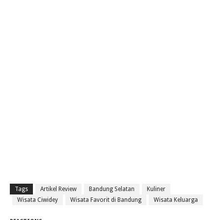
Tags
Artikel Review
Bandung Selatan
Kuliner
Wisata Ciwidey
Wisata Favorit di Bandung
Wisata Keluarga