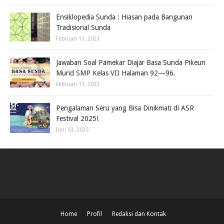
Ensiklopedia Sunda : Hiasan pada Bangunan
Tradisional Sunda
Februari 11, 2023
Jawaban Soal Pamekar Diajar Basa Sunda Pikeun
Murid SMP Kelas VII Halaman 92—96.
Februari 11, 2023
Pengalaman Seru yang Bisa Dinikmati di ASR
Festival 2025!
Juni 03, 2025
Home
Profil
Redaksi dan Kontak