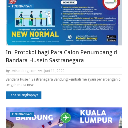
PENERBANGAN
Ini Protokol bagi Para Calon Penumpang di
Bandara Husein Sastranegara
by -
wisatabdg.com
on -
Juni 11, 2020
Bandara Husein Sastranegara Bandung kembali melayani penerbangan di
tengah masa new…
Baca selengkapnya
PENERBANGAN