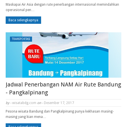
Maskapai Air Asia dengan rute penerbangan internasional memindahkan
operasional pen…
Baca selengkapnya
TRANSPORTASI
Jadwal Penerbangan NAM Air Rute Bandung
- Pangkalpinang
by -
wisatabdg.com
on -
Desember 17, 2017
Pesona wisata Bandung dan Pangkalpinang punya kekhasan masing-
masing yang kian mena…