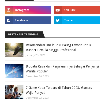
DESTINASI TRENDING
Rekomendasi OnCloud 6 Paling Favorit untuk
Runner Pemula hingga Profesional
January 29, 2026
Biodata Raisa dan Perjalanannya Sebagai Penyanyi
Wanita Populer
December 30, 2023
7 Game Xbox Terbaru di Tahun 2023, Gamers
Wajib Punya!
December 02, 2023